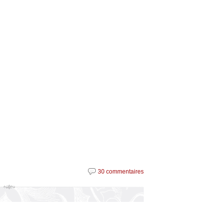
30 commentaires