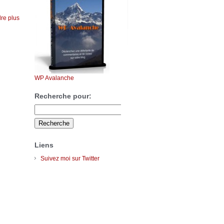
re plus
WP Avalanche
Recherche pour:
Liens
Suivez moi sur Twitter