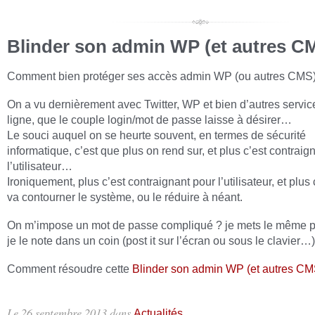
Blinder son admin WP (et autres C
Comment bien protéger ses accès admin WP (ou autres CMS)
On a vu dernièrement avec Twitter, WP et bien d’autres servic
ligne, que le couple login/mot de passe laisse à désirer…
Le souci auquel on se heurte souvent, en termes de sécurité
informatique, c’est que plus on rend sur, et plus c’est contraig
l’utilisateur…
Ironiquement, plus c’est contraignant pour l’utilisateur, et plus
va contourner le système, ou le réduire à néant.
On m’impose un mot de passe compliqué ? je mets le même p
je le note dans un coin (post it sur l’écran ou sous le clavier…)
Comment résoudre cette
Blinder son admin WP (et autres CMS
Le
26 septembre 2013
dans
Actualités