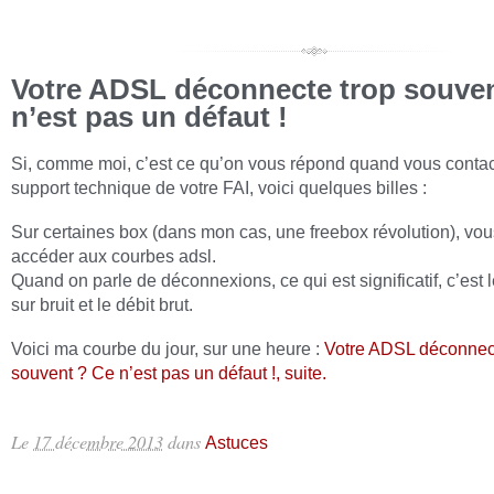
Votre ADSL déconnecte trop souve
n’est pas un défaut !
Si, comme moi, c’est ce qu’on vous répond quand vous contac
support technique de votre FAI, voici quelques billes :
Sur certaines box (dans mon cas, une freebox révolution), vo
accéder aux courbes adsl.
Quand on parle de déconnexions, ce qui est significatif, c’est l
sur bruit et le débit brut.
Voici ma courbe du jour, sur une heure :
Votre ADSL déconnect
souvent ? Ce n’est pas un défaut !, suite.
Le
17 décembre 2013
dans
Astuces