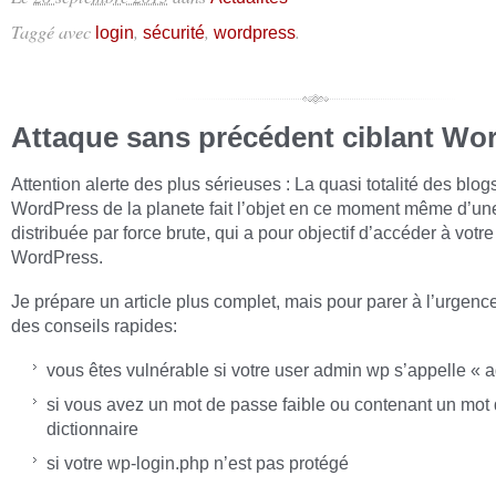
Taggé avec
,
,
.
login
sécurité
wordpress
Attaque sans précédent ciblant Wo
Attention alerte des plus sérieuses : La quasi totalité des blog
WordPress de la planete fait l’objet en ce moment même d’un
distribuée par force brute, qui a pour objectif d’accéder à votr
WordPress.
Je prépare un article plus complet, mais pour parer à l’urgence
des conseils rapides:
vous êtes vulnérable si votre user admin wp s’appelle « 
si vous avez un mot de passe faible ou contenant un mot
dictionnaire
si votre wp-login.php n’est pas protégé