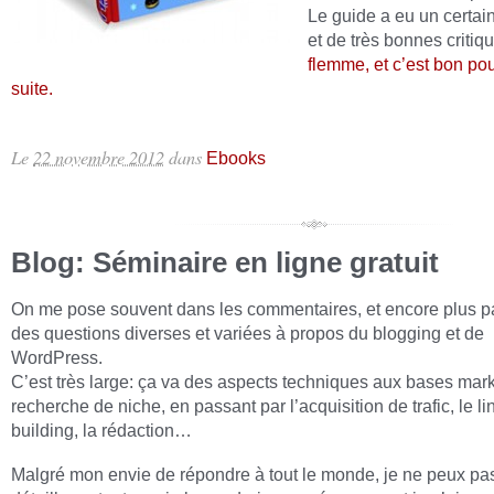
Le guide a eu un certai
et de très bonnes critiq
flemme, et c’est bon po
suite.
Le
22 novembre 2012
dans
Ebooks
Blog: Séminaire en ligne gratuit
On me pose souvent dans les commentaires, et encore plus pa
des questions diverses et variées à propos du blogging et de
WordPress.
C’est très large: ça va des aspects techniques aux bases mark
recherche de niche, en passant par l’acquisition de trafic, le li
building, la rédaction…
Malgré mon envie de répondre à tout le monde, je ne peux pas