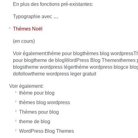
En plus des fonctions pré-existantes:
Typographie avec
…
Thèmes Noël
(en cours)
Voir également:thème pour blogthèmes blog wordpress
pour blogtheme de blogWordPress Blog Themesthemes 
blogstheme wordpress légerthéme wordpress blogce blog
dofollowtheme wordpress leger gratuit
Voir également:
thème pour blog
thèmes blog wordpress
Thèmes pour blog
theme de blog
WordPress Blog Themes