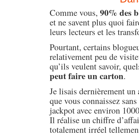
90% des bl
Comme vous,
et ne savent plus quoi fair
leurs lecteurs et les trans
Pourtant, certains blogueu
relativement peu de visiteu
qu’ils veulent savoir, que
peut faire un carton
.
Je lisais dernièrement un 
que vous connaissez sans 
jackpot avec environ 1000
Il réalise un chiffre d’af
totalement irréel tellemen