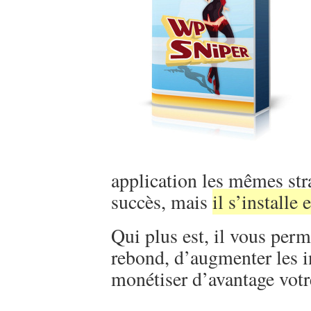
application les mêmes stra
succès, mais
il s’installe
Qui plus est, il vous perm
rebond, d’augmenter les in
monétiser d’avantage vot