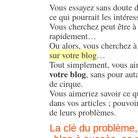
Vous essayez sans doute d
ce qui pourrait les intéres
Vous cherchez peut être à 
rapidement…
Ou alors, vous cherchez à 
sur votre blog
…
Tout simplement, vous a
votre blog
, sans pour aut
de cirque.
Vous aimeriez savoir ce q
dans vos articles ; pouvoir
de leurs problèmes.
La clé du problème,