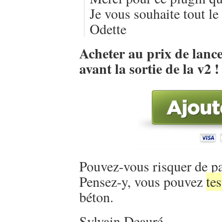
Je vous souhaite tout le
Odette
Acheter au prix de lan
avant la sortie de la v2 !
Pouvez-vous risquer de pa
Pensez-y, vous pouvez
tes
béton.
Sylvain Deauré