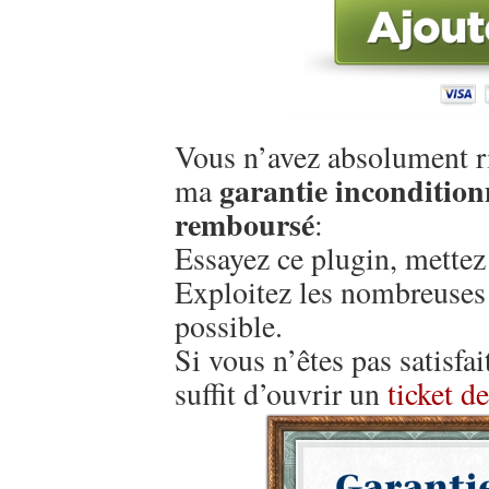
Vous n’avez absolument ri
garantie inconditionn
ma
remboursé
:
Essayez ce plugin, mettez 
Exploitez les nombreuses s
possible.
Si vous n’êtes pas satisfai
suffit d’ouvrir un
ticket d