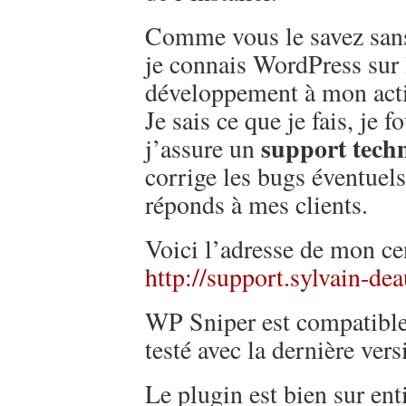
Comme vous le savez sans
je connais WordPress sur l
développement à mon acti
Je sais ce que je fais, je 
support tech
j’assure un
corrige les bugs éventuels
réponds à mes clients.
Voici l’adresse de mon ce
http://support.sylvain-dea
WP Sniper est compatible 
testé avec la dernière vers
Le plugin est bien sur ent