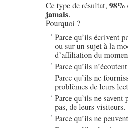
98% d
Ce type de résultat,
jamais
.
Pourquoi ?
Parce qu’ils écrivent p
ou sur un sujet à la mo
d’affiliation du mome
Parce qu’ils n’écoutent 
Parce qu’ils ne fournis
problèmes de leurs lect
Parce qu’ils ne savent 
pas, de leurs visiteurs.
Parce qu’ils ne peuven