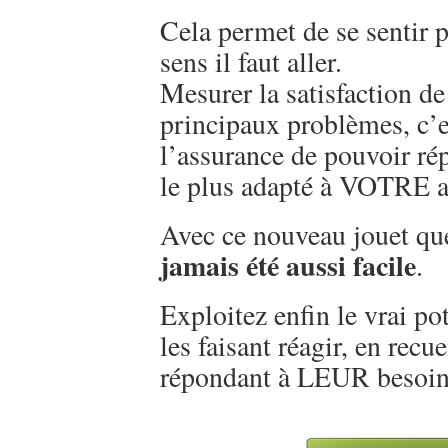
Cela permet de se sentir p
sens il faut aller.
Mesurer la satisfaction de 
principaux problèmes, c’e
l’assurance de pouvoir ré
le plus adapté à VOTRE a
Avec ce nouveau jouet que
jamais été aussi facile
.
Exploitez enfin le vrai pot
les faisant réagir, en recue
répondant à LEUR besoin