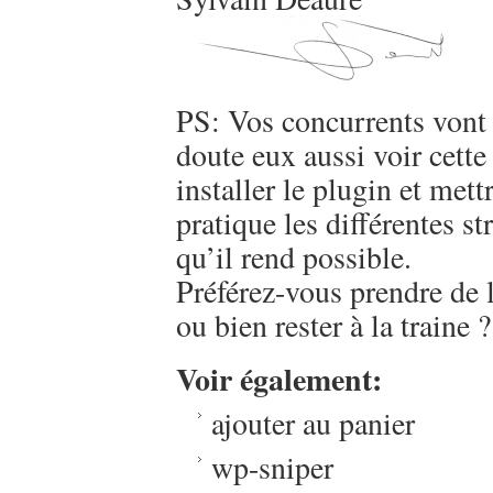
PS: Vos concurrents vont
doute eux aussi voir cette
installer le plugin et mett
pratique les différentes st
qu’il rend possible.
Préférez-vous prendre de 
ou bien rester à la traine ?
Voir également:
ajouter au panier
wp-sniper