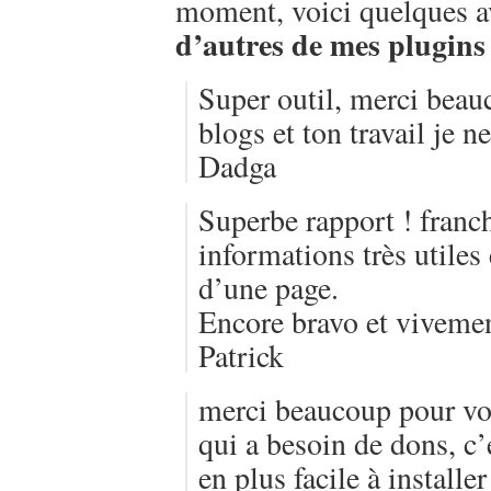
moment, voici quelques 
d’autres de mes plugins
Super outil, merci beauc
blogs et ton travail je n
Dadga
Superbe rapport ! franch
informations très utiles
d’une page.
Encore bravo et vivemen
Patrick
merci beaucoup pour vot
qui a besoin de dons, c’
en plus facile à installe