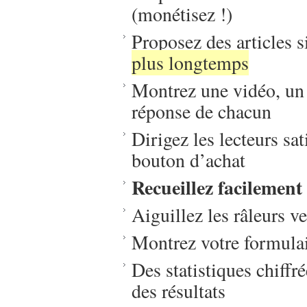
(monétisez !)
Proposez des articles 
plus longtemps
Montrez une vidéo, un 
réponse de chacun
Dirigez les lecteurs sat
bouton d’achat
Recueillez facilement
Aiguillez les râleurs v
Montrez votre formula
Des statistiques chiffr
des résultats