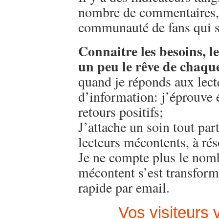
nombre de commentaires, le
communauté de fans qui s
Connaitre les besoins, le
un peu le rêve de chaqu
quand je réponds aux lect
d’information: j’éprouve 
retours positifs;
J’attache un soin tout par
lecteurs mécontents, à ré
Je ne compte plus le nomb
mécontent s’est transform
rapide par email.
Vos visiteurs