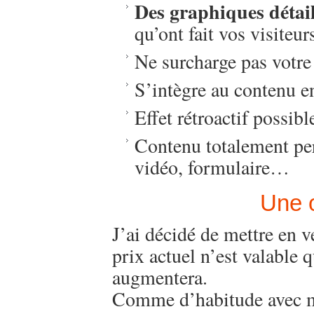
Des graphiques détail
qu’ont fait vos visiteur
Ne surcharge pas votre
S’intègre au contenu en
Effet rétroactif possibl
Contenu totalement per
vidéo, formulaire…
Une o
J’ai décidé de mettre en 
prix actuel n’est valable q
augmentera.
Comme d’habitude avec m