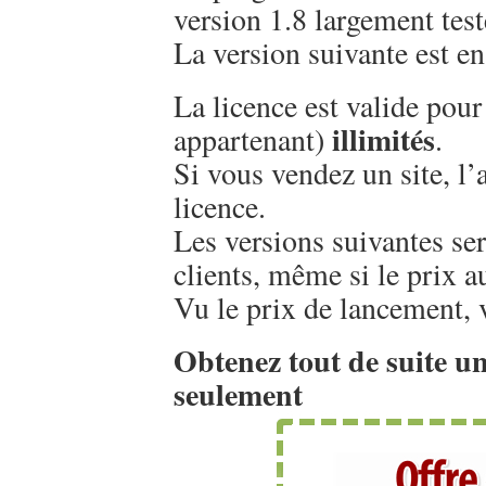
version 1.8 largement test
La version suivante est en
La licence est valide pou
illimités
appartenant)
.
Si vous vendez un site, l’
licence.
Les versions suivantes se
clients, même si le prix a
Vu le prix de lancement, v
Obtenez tout de suite un
seulement