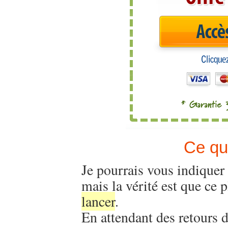
Ce qu
Je pourrais vous indiquer
mais la vérité est que ce 
lancer
.
En attendant des retours d