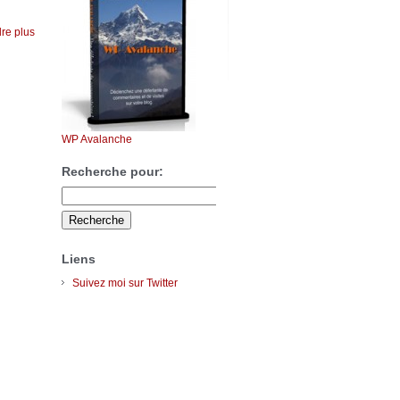
re plus
WP Avalanche
Recherche pour:
Liens
Suivez moi sur Twitter