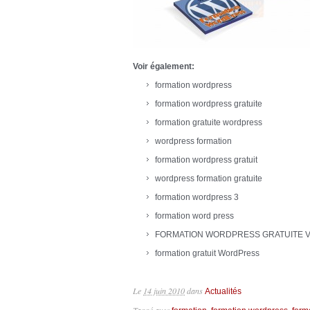
Voir également:
formation wordpress
formation wordpress gratuite
formation gratuite wordpress
wordpress formation
formation wordpress gratuit
wordpress formation gratuite
formation wordpress 3
formation word press
FORMATION WORDPRESS GRATUITE 
formation gratuit WordPress
Le
14 juin 2010
dans
Actualités