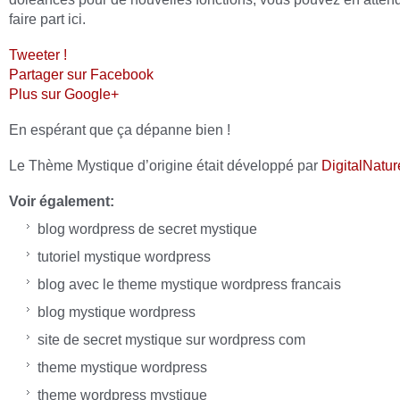
faire part ici.
Tweeter !
Partager sur Facebook
Plus sur Google+
En espérant que ça dépanne bien !
Le Thème Mystique d’origine était développé par
DigitalNatur
Voir également:
blog wordpress de secret mystique
tutoriel mystique wordpress
blog avec le theme mystique wordpress francais
blog mystique wordpress
site de secret mystique sur wordpress com
theme mystique wordpress
theme wordpress mystique