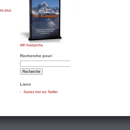
re plus
WP Avalanche
Recherche pour:
Liens
Suivez moi sur Twitter